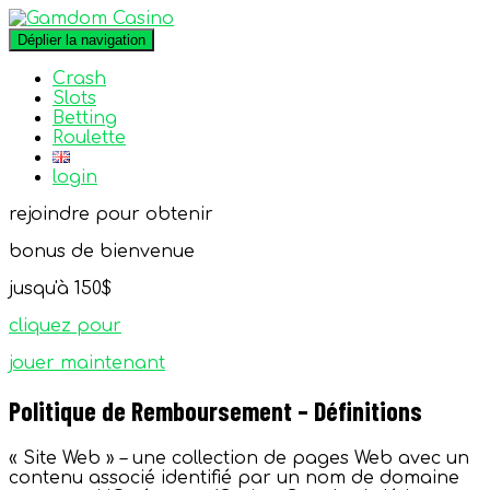
Déplier la navigation
Crash
Slots
Betting
Roulette
login
rejoindre pour obtenir
bonus de bienvenue
jusqu'à 150$
cliquez pour
jouer maintenant
Politique de Remboursement – Définitions
« Site Web » – une collection de pages Web avec un
contenu associé identifié par un nom de domaine