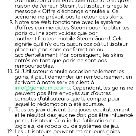
d’annulation a été effectuée trop tard et qu’en
raison de l’erreur Steam, l’utilisateur a reçu le
message « Offre d’échange annulée ». Ce
scénario ne prévoit pas le retour des skins.
Notre site Web fonctionne avec le système
d’offres commerciales Steam pour faciliter les
paris qui ne sont validés que par
l’authentificateur mobile Steam Guard. Cela
signifie qu’il n’y aura aucun cas où l’utilisateur
place un pari sans confirmation ou
accidentellement. Par conséquent, les skins
entrés en tant que paris ne sont pas
remboursables.
Si l’Utilisateur annule occasionnellement les
gains, il peut demander un remboursement en
écrivant à notre service client à
onisac.modmag@ofni
. Cependant, les gains ne
peuvent pas être envoyés sur d’autres
comptes d’utilisateurs que le compte pour
lequel la réclamation a été soumise.
Tous les jeux doivent être joués équitablement
et le résultat des jeux ne doit pas être influencé
par l’utilisateur. Cela inclut l’utilisation de
logiciels, de robots ou de systèmes de jeu.
Les utilisateurs peuvent retirer leurs gains