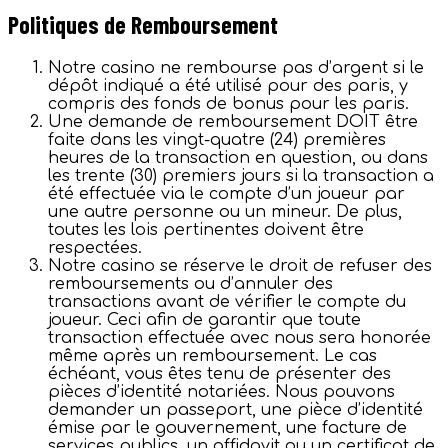
Politiques de Remboursement
Notre casino ne rembourse pas d’argent si le
dépôt indiqué a été utilisé pour des paris, y
compris des fonds de bonus pour les paris.
Une demande de remboursement DOIT être
faite dans les vingt-quatre (24) premières
heures de la transaction en question, ou dans
les trente (30) premiers jours si la transaction a
été effectuée via le compte d’un joueur par
une autre personne ou un mineur. De plus,
toutes les lois pertinentes doivent être
respectées.
Notre casino se réserve le droit de refuser des
remboursements ou d’annuler des
transactions avant de vérifier le compte du
joueur. Ceci afin de garantir que toute
transaction effectuée avec nous sera honorée
même après un remboursement. Le cas
échéant, vous êtes tenu de présenter des
pièces d’identité notariées. Nous pouvons
demander un passeport, une pièce d’identité
émise par le gouvernement, une facture de
services publics, un affidavit ou un certificat de