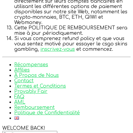
directement sur leurs comptes bancaires en
utilisant les différentes options de paiement
disponibles sur notre site Web, notamment les
crypto-monnaies, BTC, ETH, QIWI et
Webmoney.
Cette POLITIQUE DE REMBOURSEMENT sera
mise à jour périodiquement.
Si vous comprenez refund policy et que vous
vous sentez motivé pour essayer le csgo skins
gambling,
inscrivez-vous
et commencez.
Récompenses
Affilies
À Propos de Nous
Contact
Termes et Conditions
Provably Fair
FAQ
AML
Remboursement
Politique de Confidentialité
WELCOME BACK!