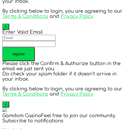
your inbox.
By clicking below to login, you are agreeing to our
Terms & Conditions
and
Privacy Policy
×
Enter Valid Email
Please click the Confirm & Authorize button in the
email we just sent you.
Do check your spam folder if it doesn’t arrive in
your inbox.
By clicking below to login, you are agreeing to our
Terms & Conditions
and
Privacy Policy
×
Gamdom Casino
Feel free to join our community.
Subscribe to notifications